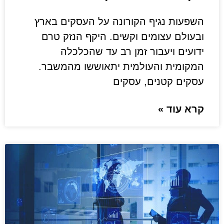
השפעות נגיף הקורונה על העסקים בארץ
ובעולם עצומים וקשים. היקף הנזק טרם
ידועים ויעבור זמן רב עד שהכלכלה
המקומית והעולמית יתאוששו מהמשבר.
עסקים קטנים, עסקים
קרא עוד »