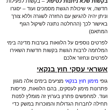
בקשות שלא ניתנות לטיפול
– בקשות לפעילות
חדשה, אי שיכולת הגשת מסמכים ועוד – יסגרו
וניתן יהיה להגישן עם החזרה לשגרה וללא צורך
באישור לכך (ההחלטה נתונה לשיקול הגוף
המתאם)
לפרטים נוספים על הלוואות בערבות מדינה בימי
המלחמה לרבות הגשת בקשות חדשות השאירו
לפרטים ונחזור אלכם
אשראי עסקי חוץ בנקאי
גופי
מימון חוץ בנקאי
מציעים בימים אלה מגוון
פתרונות מימון לעסקים, בהם הלוואות, פריסות
ועוד. למחפשים פתרון בערוץ זה מומלץ לפנות
תחילה לחברות הגדולות והמוכרות במשק כדי