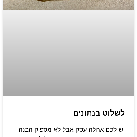
לשלוט בנתונים
יש לכם אחלה עסק אבל לא מספיק הבנה