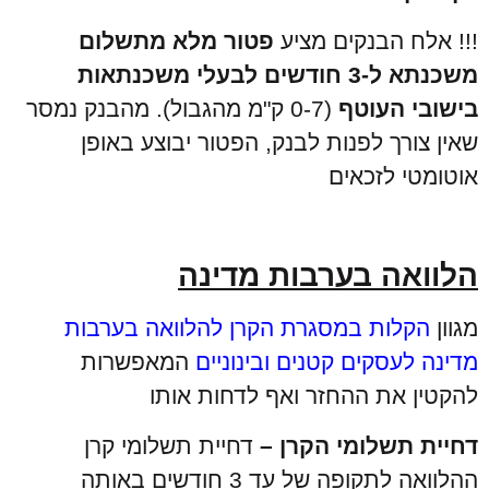
!!! אלח הבנקים מציע
פטור מלא מתשלום
משכנתא ל-3 חודשים לבעלי משכנתאות
בישובי העוטף
(0-7 ק"מ מהגבול). מהבנק נמסר
שאין צורך לפנות לבנק, הפטור יבוצע באופן
אוטומטי לזכאים
הלוואה בערבות מדינה
מגוון
הקלות במסגרת הקרן להלוואה בערבות
מדינה לעסקים קטנים ובינוניים
המאפשרות
להקטין את ההחזר ואף לדחות אותו
דחיית תשלומי הקרן –
דחיית תשלומי קרן
ההלוואה לתקופה של עד 3 חודשים באותה