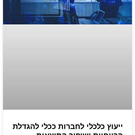
ייעוץ כלכלי לחברות ככלי להגדלת