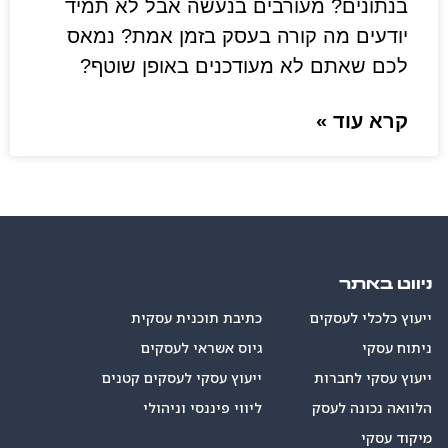
בנתונים? מעורבים בנעשה אבל לא תמיד
יודעים מה קורה בעסק בזמן אמת? נמאס
לכם שאתם לא מעודכנים באופן שוטף?
קרא עוד »
ניווט באתר
ייעוץ כלכלי לעסקים
כתיבת תוכנית עסקית
ניתוח עסקי
גיוס אשראי לעסקים
ייעוץ עסקי לחברות
ייעוץ עסקי לעסקים קטנים
הלוואה נכונה לעסק
ליווי פיננסי וניהולי
מיקוד עסקי