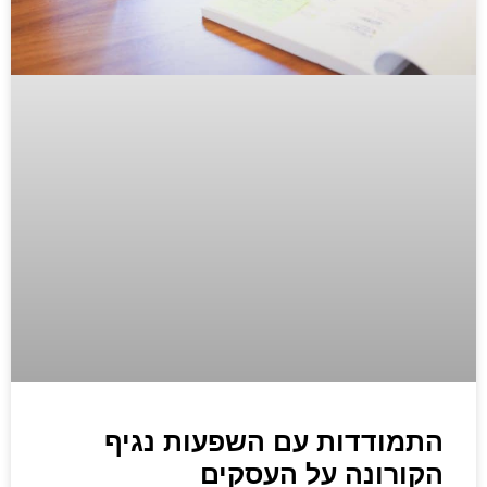
התמודדות עם השפעות נגיף
הקורונה על העסקים