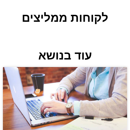
לקוחות ממליצים
עוד בנושא