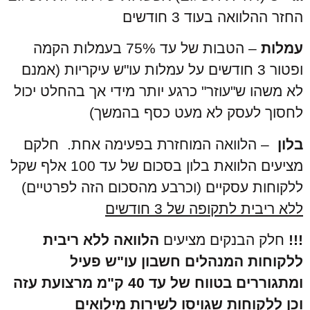
החזר ההלוואה בעוד 3 חודשים
עמלות
– הטבות של עד 75% בעמלות הקמה
ופטור 3 חודשים על עמלות עו"ש עיקריות (אמנם
לא משהו ש"עוזר" כרגע יותר מידי אך בהחלט יכול
לחסוך לעסק לא מעט כסף בהמשך)
בלון
– הלוואה המוחזרת בפעימה אחת. חלקם
מציעים הלוואת בלון בסכום של עד 100 אלף שקל
ללקוחות עסקיים (וכרבע מהסכום הזה לפרטיים)
ללא ריבית לתקופה של 3 חודשים
!!!
חלק הבנקים מציעים
הלוואה ללא ריבית
ללקוחות המנהלים חשבון עו"ש פעיל
ומתגוררים בטווח של עד 40 ק"מ מרצועת עזה
וכן ללקוחות שגויסו לשירות מילואים