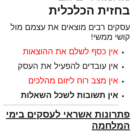
בחזית
הכלכלית
עסקים רבים מוצאים את עצמם מול
קושי ממשי!
אין כסף לשלם את ההוצאות
אין עובדים להפעיל את העסק
אין מצב רוח ליזום מהלכים
אין תשובות לשכל השאלות
פתרונות אשראי לעסקים בימי
המלחמה