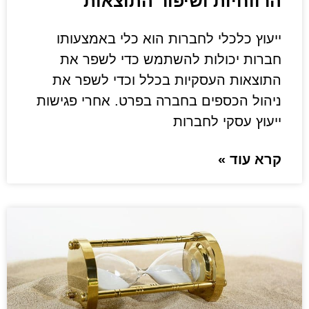
הרווחיות ושיפור התוצאות
ייעוץ כלכלי לחברות הוא כלי באמצעותו
חברות יכולות להשתמש כדי לשפר את
התוצאות העסקיות בכלל וכדי לשפר את
ניהול הכספים בחברה בפרט. אחרי פגישות
ייעוץ עסקי לחברות
קרא עוד »