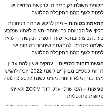
תקופת תשולם רק הריבית. לבקשת הדחייה יש
לפנות לגוף ממנו התקבלה ההלוואה
התאמת בטוחות –
ניתן לבקש שחרור בטחונות
חלקי של הבטוחה כך שנותר יתאים לאחוז שנקבע
בעת הביצוע ובתנאי שעד הגשת הבקשה ההלוואה
שולמה כסדרה. להתאמת ושחרור בטוחות יש
לפנות לגוף ממנו התקבלה ההלוואה
הגשת דוחות כספיים –
עסקים שאין להם עדיין
דוחות כספיים מבוקרים לשנת 2022, יוכלו להגיש
מאזן בוחן מלא ודוחות מע"מ לשנת 2022 כחלופה
פגישות –
הפגישות ייערכו דרך ZOOM ולא יהיו
פגישות פרונטליות