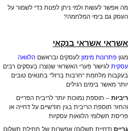
מה אפשר לעשות ולמי ניתן לפנות כדי לשמור על
העסק גם בימי המלחמה?
אשראי אשראי בנקאי
מגון
פתרונות מימון
לעסקים ובראשם
הלוואה
עסקית
לגישור פערי האשראי שנוצרו בעסקים רבים
בעקבות מלחמת "חרבות ברזל" בתנאים טובים
יותר מאשר בימים רגילים
ריביות
– תוספת נמוכות יותר לריבית הפריים
והחזר תוספת הריבית בגין חודשיים על דחייה או
פריסת תשלומי הלוואות עסקיות
גרייס
(דחיית תשלום) אפשרות של תחילת תשלום