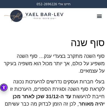
חייגו אלי 052-2696226
השירותים שלי
מן התקשורת
סוף שנה
סוף השנה מתקרב בצעדי ענק… סוף השנה
משפיע על כולם, אך יותר מכול הוא משפיה בעיקר
על עצמאיים.
בעלי חברות ועסקים נדרשים להיערכות נכונה
לקראת סוף השנה וסגירת הספרים, היערכות זו
חייבת להיעשות
עד ה-31/12 שכן לאחר מכן
יהיה מאוחר
, לכן זה הזמן לבדוק מה כבר עשיתם