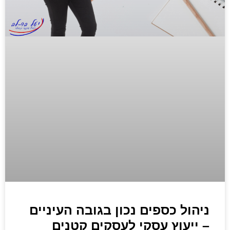
ניהול כספים נכון בגובה העיניים
– ייעוץ עסקי לעסקים קטנים