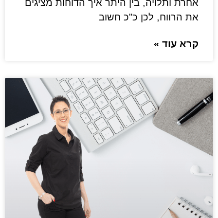
אחרת ותלויה, בין היתר איך הדוחות מציגים
את הרווח, לכן כ"כ חשוב
קרא עוד »