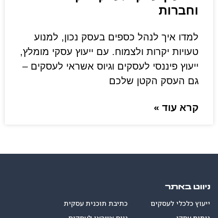
וחברות
למדו איך לנהל כספים בעסק נכון, למנוע
טעויות יקרות ולצמוח. עם ייעוץ עסקי מומלץ,
ייעוץ פיננסי לעסקים וגיוס אשראי לעסקים –
גם העסק הקטן שלכם
קרא עוד »
ניווט באתר
ייעוץ כלכלי לעסקים
כתיבת תוכנית עסקית
ניתוח עסקי
גיוס אשראי לעסקים