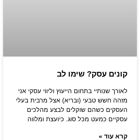
קונים עסק? שימו לב
לאורך שנותיי בתחום הייעוץ וליווי עסקי אני
מזהה חשש טבעי (ובריא) אצל מרבית בעלי
העסקים כשהם שוקלים לבצע מהלכים
עסקיים כמעט מכל סוג. כיועצת ומלווה
קרא עוד »