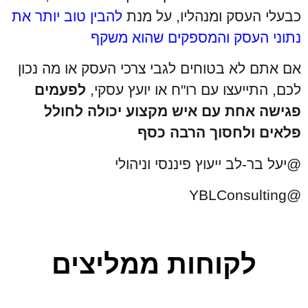
כבעלי העסק ומנהליו, על מנת
להבין טוב יותר את
נתוני העסק והמספקים שהוא משקף
אם אתם לא בטוחים לגבי צרכי העסק או מה נכון
לכם, התייעצו עם רו"ח או יועץ עסקי,
לפעמים
פגישה אחת עם איש מקצוע יכולה לחולל
פלאים ולחסוך הרבה כסף
@יעל בר-לב ייעוץ פיננסי וניהולי
@YBLConsulting
לקוחות ממליצים