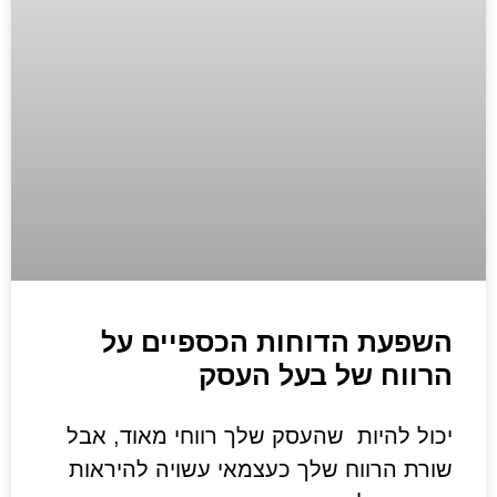
השפעת הדוחות הכספיים על
הרווח של בעל העסק
יכול להיות שהעסק שלך רווחי מאוד, אבל
שורת הרווח שלך כעצמאי עשויה להיראות