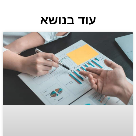
עוד בנושא