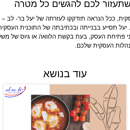
שתעזור לכם להגשים כל מטרה
 ככל הנראה תזדקקו לעזרתה של יעל בר- לב – ייעוץ 
 יעל תסייע בבנייתה ובכתיבתה של התוכנית העסקי
 פתיחת העסק, בעת בקשת הלוואה או גיוס של משקי
נהלות העסקית שלכם.
עוד בנושא