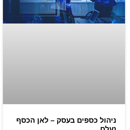
ניהול כספים בעסק – לאן הכסף
נעלם