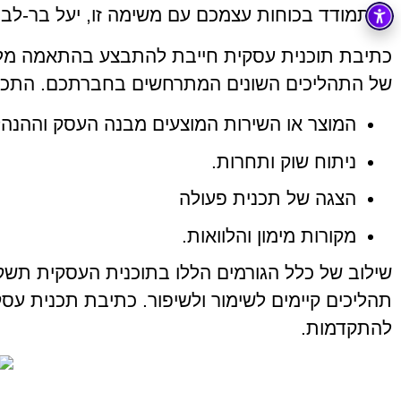
להתמודד בכוחות עצמכם עם משימה זו, יעל בר-לב,
כתיבת תוכנית עסקית חייבת להתבצע בהתאמה מלא
של התהליכים השונים המתרחשים בחברתכם. התכנית
המוצר או השירות המוצעים מבנה העסק וההנהל
ניתוח שוק ותחרות.
הצגה של תכנית פעולה
מקורות מימון והלוואות.
שילוב של כלל הגורמים הללו בתוכנית העסקית תשקף
תהליכים קיימים לשימור ולשיפור. כתיבת תכנית עס
להתקדמות.