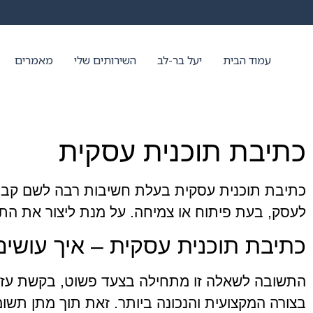
עמוד הבית
יעל בר-לב
השירותים שלי
מאמרים
כתיבת תוכנית עסקית
כתיבת תוכנית עסקית בעלת חשיבות רבה לשם קבי
לעסק, בעת פיתוח או צמיחה. על מנת ליצור את התכני
כתיבת תוכנית עסקית – איך עושים
התשובה לשאלה זו מתחילה בצעד פשוט, בקשת עזרה
בצורה המקצועית והנכונה ביותר. זאת תוך מתן תשו