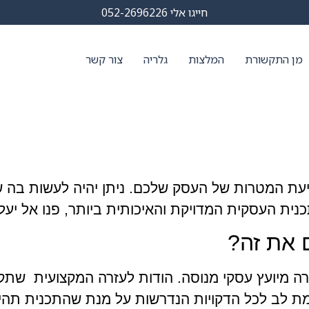
חייגו אלי 052-2696226
מן התקשורת
המלצות
גלריה
צור קשר
עת המטרות של העסק שלכם. ניתן יהיה לעשות בה 
ת העסקית המדויקת והאיכותית ביותר, פנו אל יעל בר-
 את זה?
 מיועץ עסקי מנוסה. הודות לעזרה המקצועית שתקב
מת לב לכל הדקויות הנדרשות על מנת שהתכנית תהיה