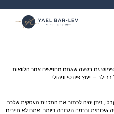
שימוש גם בשעה שאתם מחפשים אחר הלוואות
לב – ייעוץ פיננסי וניהולי.
לו, ניתן יהיה לכתוב את התכנית העסקית שלכם
 איכותית וברמה הגבוהה ביותר. אתם לא חייבים