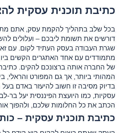
כתיבת תוכנית עסקית לה
בכל שלב בתהליך להקמת עסק, אתם מתמ
דורשים את תשומת ליבכם – ועלולים להש
שגרת העבודה בעסק העתיד לקום. עם זאת
מתמודדים עם אחד האתגרים הקשים ביותר
של החברה אותה ברצונכם להקים. כתיבת
המהותי ביותר, אך גם המפורט והראלי, ב
בדיוק מסיבה זו חשוב להיעזר באדם בעל ני
עסקיות, כמו היועצת הפיננסית יעל בר-לב.
הכתב את כל החלומות שלכם, ולהפוך אות
כתיבת תוכנית עסקית – כות