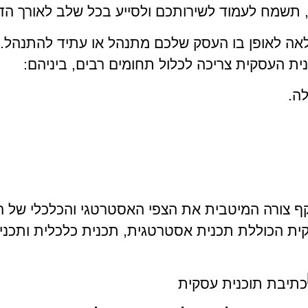
 תשמח לעמוד לשירותכם ולסייע בכל שלב לאורך הד
ה לאופן בו העסק שלכם מתנהל או עתיד להתנהל.
 העסקית צריכה לכלול תחומים רבים, ביניהם:
ה.
 צורה המיטבית את הצפי האסטרטגי והכלכלי של העסק
קית הכוללת תכנית אסטרטגית, תכנית כלכלית ותכנית