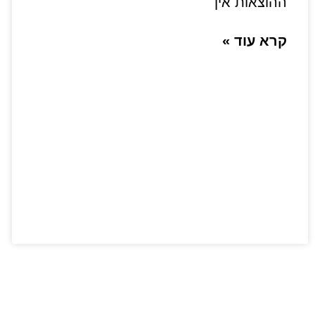
ההוצאות אין
קרא עוד »