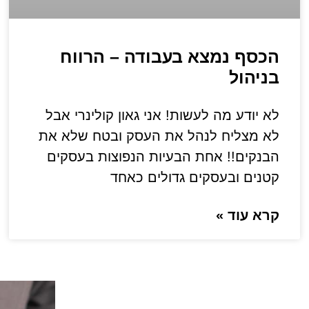
הכסף נמצא בעבודה – הרווח
בניהול
לא יודע מה לעשות! אני גאון קולינרי אבל
לא מצליח לנהל את העסק ובטח שלא את
הבנקים!! אחת הבעיות הנפוצות בעסקים
קטנים ובעסקים גדולים כאחד
כתי
קרא עוד »
לה
אם א
על פ