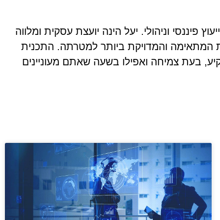
פיננסי וניהולי. יעל הינה יועצת עסקית ומלווה
ת המתאימה והמדויקת ביותר למטרתה. התכנית
ע, בעת צמיחה ואפילו בשעה שאתם מעוניינים