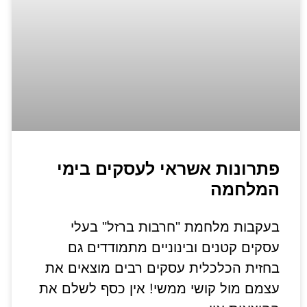
פתרונות אשראי לעסקים בימי
המלחמה
בעקבות מלחמת "חרבות ברזל" בעלי
עסקים קטנים ובינוניים מתמודדים גם
בחזית הכלכלית עסקים רבים מוצאים את
עצמם מול קושי ממשי! אין כסף לשלם את