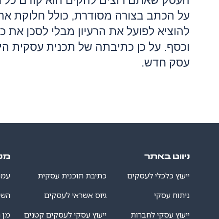
העסק שאתם רוצים להקים הוא קודם כל רע
על הכתב בצורה מסודרת, כולל חלוקת אחר
להוציא לפועל את הרעיון מבלי לסכן את 
וכסף. על כן כתיבתה של תכנית עסקית ה
עסק חדש.
ניווט באתר
מפ
ייעוץ כלכלי לעסקים
כתיבת תוכנית עסקית
עמו
ניתוח עסקי
גיוס אשראי לעסקים
השי
ייעוץ עסקי לחברות
ייעוץ עסקי לעסקים קטנים
מן 