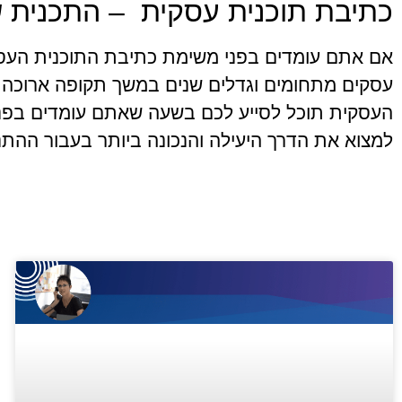
כתיבת תוכנית עסקית – התכנית 
אם אתם עומדים בפני משימת כתיבת התוכנית העסקית,
עסקים מתחומים וגדלים שנים במשך תקופה ארוכה.
העסקית תוכל לסייע לכם בשעה שאתם עומדים בפני
למצוא את הדרך היעילה והנכונה ביותר בעבור ההת